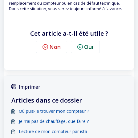
remplacement du compteur ou en cas de défaut technique.
Dans cette situation, vous serez toujours informé à l’avance.
Cet article a-t-il été utile ?
Non
Oui
Imprimer
Articles dans ce dossier -
Où puis-je trouver mon compteur ?
Je n’ai pas de chauffage, que faire ?
Lecture de mon compteur par ista