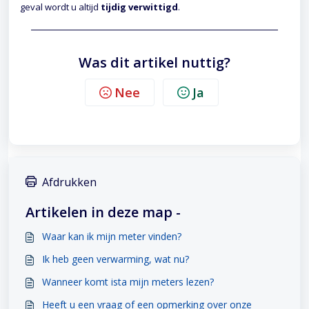
geval wordt u altijd
tijdig verwittigd
.
Was dit artikel nuttig?
Nee
Ja
Afdrukken
Artikelen in deze map -
Waar kan ik mijn meter vinden?
Ik heb geen verwarming, wat nu?
Wanneer komt ista mijn meters lezen?
Heeft u een vraag of een opmerking over onze