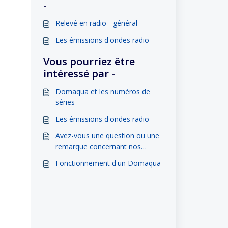
-
Relevé en radio - général
Les émissions d'ondes radio
Vous pourriez être
intéressé par -
Domaqua et les numéros de
séries
Les émissions d'ondes radio
Avez-vous une question ou une
remarque concernant nos
compteurs ?
Fonctionnement d'un Domaqua