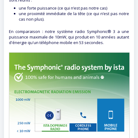
sont réunis :
une forte puissance (ce qui n’est pas notre cas)
une proximité immédiate de la tête (ce qui n’est pas notre
cas non plus).
En comparaison : notre système radio Symphonic® 3 a une
puissance maximale de 10mW, qui produit en 10 années autant
d'énergie qu'un téléphone mobile en 53 secondes.