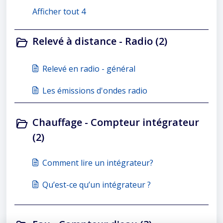
Afficher tout 4
Relevé à distance - Radio (2)
Relevé en radio - général
Les émissions d'ondes radio
Chauffage - Compteur intégrateur
(2)
Comment lire un intégrateur?
Qu’est-ce qu’un intégrateur ?