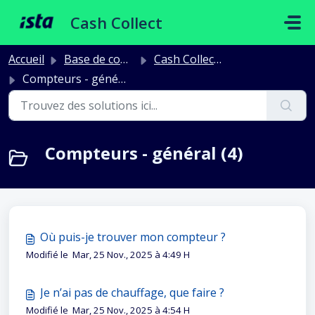
Passer au contenu principal
Cash Collect
Accueil
Base de connaissances
Cash Collect - Compteurs
Compteurs - général
Compteurs - général (4)
Où puis-je trouver mon compteur ?
Modifié le Mar, 25 Nov., 2025 à 4:49 H
Je n’ai pas de chauffage, que faire ?
Modifié le Mar, 25 Nov., 2025 à 4:54 H