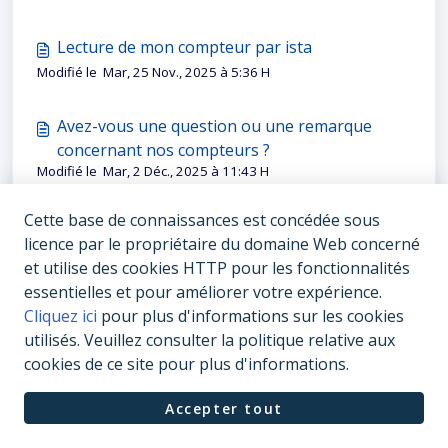
Lecture de mon compteur par ista
Modifié le Mar, 25 Nov., 2025 à 5:36 H
Avez-vous une question ou une remarque
concernant nos compteurs ?
Modifié le Mar, 2 Déc., 2025 à 11:43 H
Cette base de connaissances est concédée sous
licence par le propriétaire du domaine Web concerné
et utilise des cookies HTTP pour les fonctionnalités
essentielles et pour améliorer votre expérience.
Cliquez ici
pour plus d'informations sur les cookies
utilisés. Veuillez consulter la politique relative aux
cookies de ce site pour plus d'informations.
Accepter tout