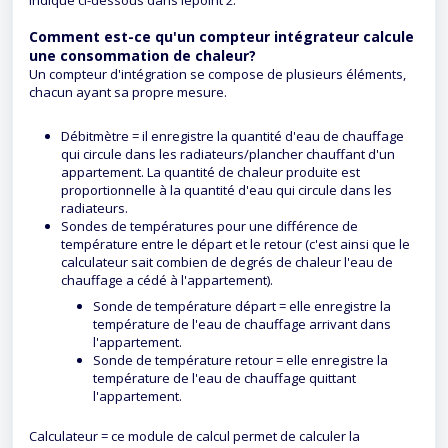
Comment est-ce qu'un compteur intégrateur calcule
une consommation de chaleur?
Un compteur d'intégration se compose de plusieurs éléments,
chacun ayant sa propre mesure.
Débitmètre = il enregistre la quantité d'eau de chauffage
qui circule dans les radiateurs/plancher chauffant d'un
appartement. La quantité de chaleur produite est
proportionnelle à la quantité d'eau qui circule dans les
radiateurs.
Sondes de températures pour une différence de
température entre le départ et le retour (c'est ainsi que le
calculateur sait combien de degrés de chaleur l'eau de
chauffage a cédé à l'appartement).
Sonde de température départ = elle enregistre la
température de l'eau de chauffage arrivant dans
l'appartement.
Sonde de température retour = elle enregistre la
température de l'eau de chauffage quittant
l'appartement.
Calculateur = ce module de calcul permet de calculer la