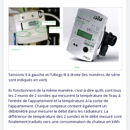
Sensonic II à gauche et l'Ultego III à droite (les numéros de série
sont indiqués en vert).
Ils fonctionnent de la même manière, c’est-à-dire qu’ils sont tous
les 2 munis de 2 sondes qui mesurent la température de l’eau à
l’entrée de l’appartement et la température à la sortie de
l’appartement. Chaque compteur contient également un
débitmètre pour mesurer le débit dans les radiateurs. La
différence de température des 2 sondes et le débit mesuré sont
finalement traduits vers une consommation de chaleur en kWh.