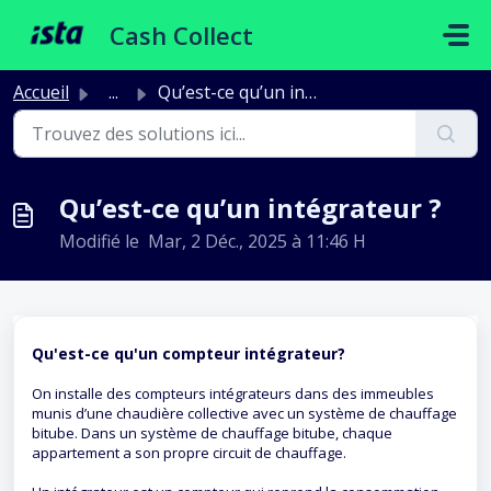
Passer au contenu principal
Cash Collect
Accueil
...
Qu’est-ce qu’un intégrateur ?
Qu’est-ce qu’un intégrateur ?
Modifié le Mar, 2 Déc., 2025 à 11:46 H
Qu'est-ce qu'un compteur intégrateur?
On installe des compteurs intégrateurs dans des immeubles
munis d’une chaudière collective avec un système de chauffage
bitube. Dans un système de chauffage bitube, chaque
appartement a son propre circuit de chauffage.