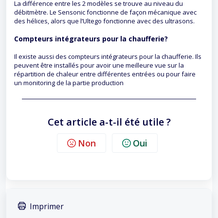
La différence entre les 2 modèles se trouve au niveau du
débitmètre. Le Sensonic fonctionne de façon mécanique avec
des hélices, alors que l’Ultego fonctionne avec des ultrasons.
Compteurs intégrateurs pour la chaufferie?
Il existe aussi des compteurs intégrateurs pour la chaufferie. Ils
peuvent être installés pour avoir une meilleure vue sur la
répartition de chaleur entre différentes entrées ou pour faire
un monitoring de la partie production
Cet article a-t-il été utile ?
Non
Oui
Imprimer