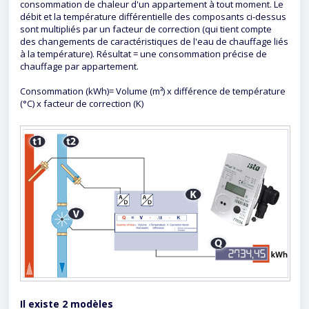
consommation de chaleur d'un appartement à tout moment. Le
débit et la température différentielle des composants ci-dessus
sont multipliés par un facteur de correction (qui tient compte
des changements de caractéristiques de l'eau de chauffage liés
à la température). Résultat = une consommation précise de
chauffage par appartement.
Consommation (kWh)= Volume (m³) x différence de température
(°C) x facteur de correction (K)
Il existe 2 modèles