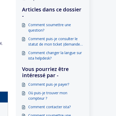
Articles dans ce dossier
-
Comment soumettre une
question?
Comment puis-je consulter le
l,
statut de mon ticket (demande)
?
Comment changer la langue sur
ista helpdesk?
Vous pourriez être
intéressé par -
Comment puis-je payer?
Où puis-je trouver mon
compteur ?
Comment contacter ista?
Comment soumettre une