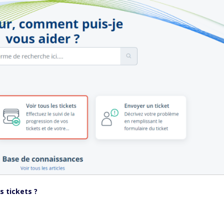
 tickets ?