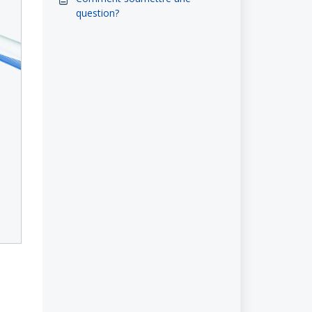
question?