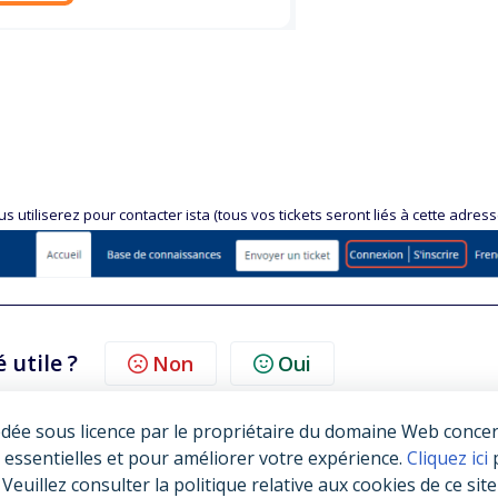
utiliserez pour contacter ista (tous vos tickets seront liés à cette adress
é utile ?
Non
Oui
dée sous licence par le propriétaire du domaine Web concern
 essentielles et pour améliorer votre expérience.
Cliquez ici
p
 Veuillez consulter la politique relative aux cookies de ce sit