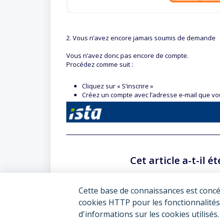
2. Vous n’avez encore jamais soumis de demande
Vous n’avez donc pas encore de compte.
Procédez comme suit :
Cliquez sur « S’inscrire »
Créez un compte avec l’adresse e-mail que vous 
Cet article a-t-il ét
Cette base de connaissances est concé
cookies HTTP pour les fonctionnalités
d'informations sur les cookies utilisés.