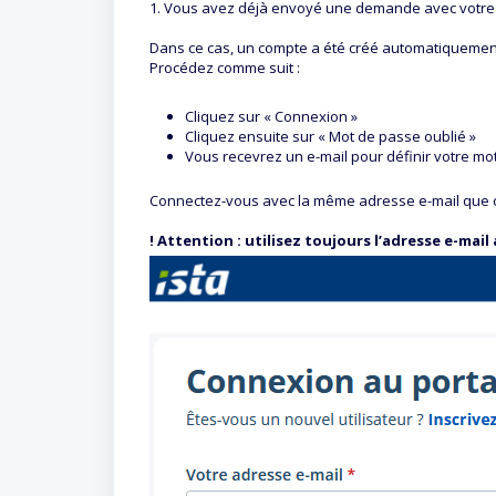
1. Vous avez déjà envoyé une demande avec votre
Dans ce cas, un compte a été créé automatiquemen
Procédez comme suit :
Cliquez sur « Connexion »
Cliquez ensuite sur « Mot de passe oublié »
Vous recevrez un e-mail pour définir votre mo
Connectez-vous avec la même adresse e-mail que c
! Attention : utilisez toujours l’adresse e-mail