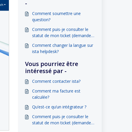
-
Comment soumettre une
question?
Comment puis-je consulter le
statut de mon ticket (demande)
?
Comment changer la langue sur
ista helpdesk?
Vous pourriez être
intéressé par -
Comment contacter ista?
Comment ma facture est
calculée?
Qu’est-ce qu’un intégrateur ?
Comment puis-je consulter le
statut de mon ticket (demande)
?