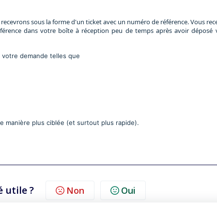
e recevrons sous la forme d'un ticket avec un numéro de référence. Vous rec
férence dans votre boîte à réception peu de temps après avoir déposé 
 à votre demande telles que
e manière plus ciblée (et surtout plus rapide).
é utile ?
Non
Oui