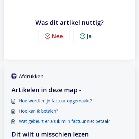
Was dit artikel nuttig?
Nee
Ja
Afdrukken
Artikelen in deze map -
Hoe wordt mijn factuur opgemaakt?
Hoe kan ik betalen?
Wat gebeurt er als ik mijn factuur niet betaal?
Dit wilt u misschien lezen -