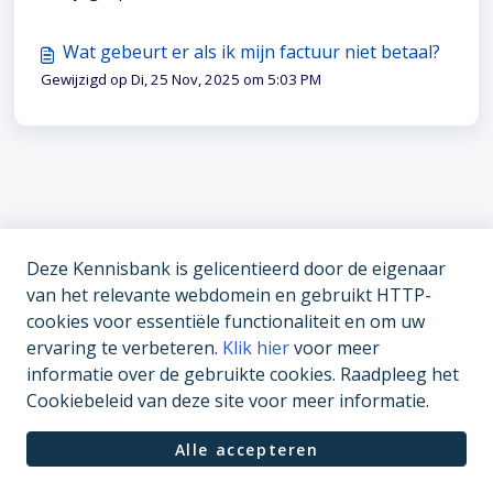
Wat gebeurt er als ik mijn factuur niet betaal?
Gewijzigd op Di, 25 Nov, 2025 om 5:03 PM
Deze Kennisbank is gelicentieerd door de eigenaar
van het relevante webdomein en gebruikt HTTP-
cookies voor essentiële functionaliteit en om uw
ervaring te verbeteren.
Klik hier
voor meer
informatie over de gebruikte cookies. Raadpleeg het
Cookiebeleid van deze site voor meer informatie.
Alle accepteren