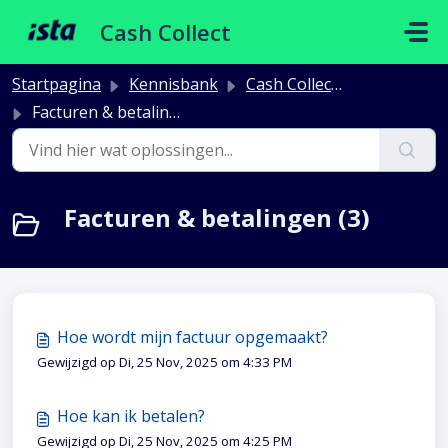
Doorgaan naar hoofdinhoud
Cash Collect
Startpagina
Kennisbank
Cash Collect Facturatie
Facturen & betalingen
Facturen & betalingen (3)
Hoe wordt mijn factuur opgemaakt?
Gewijzigd op Di, 25 Nov, 2025 om 4:33 PM
Hoe kan ik betalen?
Gewijzigd op Di, 25 Nov, 2025 om 4:25 PM