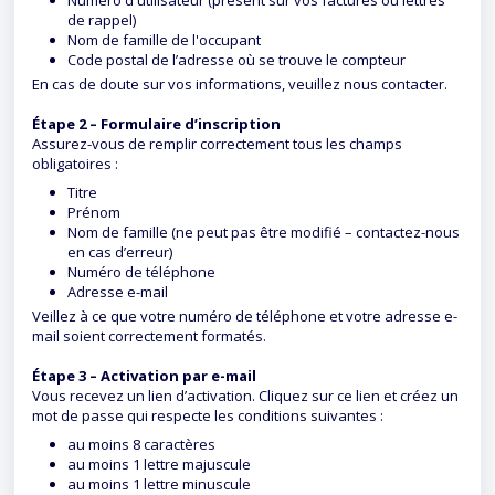
Numéro d'utilisateur (présent sur vos factures ou lettres
de rappel)
Nom de famille de l'occupant
Code postal de l’adresse où se trouve le compteur
En cas de doute sur vos informations, veuillez nous contacter.
Étape 2 – Formulaire d’inscription
Assurez-vous de remplir correctement tous les champs
obligatoires :
Titre
Prénom
Nom de famille (ne peut pas être modifié – contactez-nous
en cas d’erreur)
Numéro de téléphone
Adresse e-mail
Veillez à ce que votre numéro de téléphone et votre adresse e-
mail soient correctement formatés.
Étape 3 – Activation par e-mail
Vous recevez un lien d’activation. Cliquez sur ce lien et créez un
mot de passe qui respecte les conditions suivantes :
au moins 8 caractères
au moins 1 lettre majuscule
au moins 1 lettre minuscule