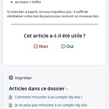
au moins 1 chiffre
Si votre lien a expiré, ne vous inquiétez pas : il suffit de
réinitialiser votre mot de passe pour recevoir un nouveau lien.
Cet article a-t-il été utile ?
Non
Oui
Imprimer
Articles dans ce dossier -
Comment m’inscrire à un compte My ista ?
Je ne peux pas m’inscrire à un compte My ista