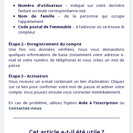
Numéro d'utilisateur
– indiqué sur votre dernière
facture ou toute correspondance ista
Nom de famille
– de la personne qui occupe
l’appartement
Code postal de l’immeuble
– à l’adresse où se trouve le
compteur
Étape 2 – Enregistrement du compte
Une fois vos données vérifiées, nous vous demandons
quelques informations de base (notamment votre adresse e-
mail et votre numéro de téléphone) et vous créez un mot de
passe.
Étape 3 – Activation
Vous recevez un e-mail contenant un lien d’activation. Cliquez
sur ce lien pour confirmer votre mot de passe et activer votre
compte. Vous pouvez ensuite vous connecter immédiatement.
En cas de problème, utilisez l’option
Aide à l’inscription
ou
Contactez-nous.
Cet article a-t-il été utile ?