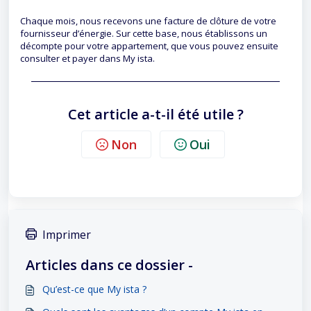
Chaque mois, nous recevons une facture de clôture de votre
fournisseur d’énergie. Sur cette base, nous établissons un
décompte pour votre appartement, que vous pouvez ensuite
consulter et payer dans My ista.
Cet article a-t-il été utile ?
Non
Oui
Imprimer
Articles dans ce dossier -
Qu’est-ce que My ista ?