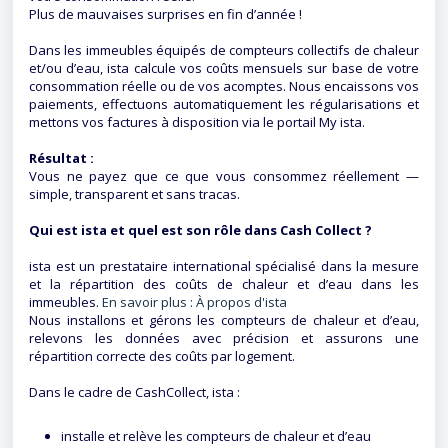
Plus de mauvaises surprises en fin d’année !
Dans les immeubles équipés de compteurs collectifs de chaleur
et/ou d’eau, ista calcule vos coûts mensuels sur base de votre
consommation réelle ou de vos acomptes. Nous encaissons vos
paiements, effectuons automatiquement les régularisations et
mettons vos factures à disposition via le portail My ista.
Résultat :
Vous ne payez que ce que vous consommez réellement —
simple, transparent et sans tracas.
Qui est ista et quel est son rôle dans Cash Collect ?
ista est un prestataire international spécialisé dans la mesure
et la répartition des coûts de chaleur et d’eau dans les
immeubles.
En savoir plus : À propos d'ista
Nous installons et gérons les compteurs de chaleur et d’eau,
relevons les données avec précision et assurons une
répartition correcte des coûts par logement.
Dans le cadre de CashCollect, ista :
installe et relève les compteurs de chaleur et d’eau