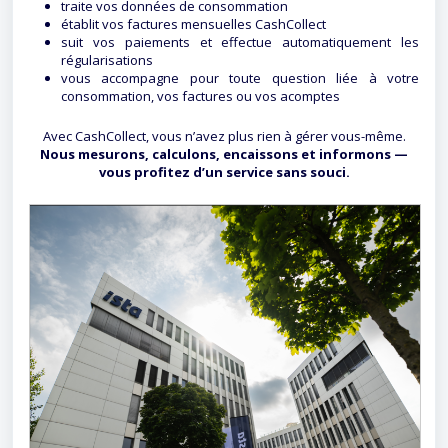
traite vos données de consommation
établit vos factures mensuelles CashCollect
suit vos paiements et effectue automatiquement les
régularisations
vous accompagne pour toute question liée à votre
consommation, vos factures ou vos acomptes
Avec CashCollect, vous n’avez plus rien à gérer vous-même.
Nous mesurons, calculons, encaissons et informons —
vous profitez d’un service sans souci.