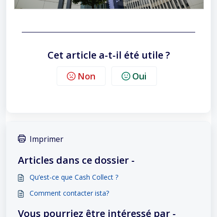
Cet article a-t-il été utile ?
Non
Oui
Imprimer
Articles dans ce dossier -
Qu’est-ce que Cash Collect ?
Comment contacter ista?
Vous pourriez être intéressé par -