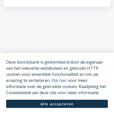
Deze Kennisbank is gelicentieerd door de eigenaar
van het relevante webdomein en gebruikt HTTP-
cookies voor essentiële functionaliteit en om uw
ervaring te verbeteren.
Klik hier
voor meer
informatie over de gebruikte cookies. Raadpleeg het
Cookiebeleid van deze site voor meer informatie.
Alle accepteren