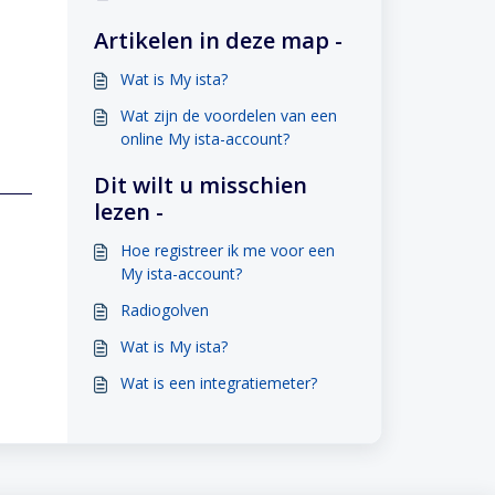
Artikelen in deze map -
Wat is My ista?
Wat zijn de voordelen van een
online My ista-account?
Dit wilt u misschien
lezen -
Hoe registreer ik me voor een
My ista-account?
Radiogolven
Wat is My ista?
Wat is een integratiemeter?