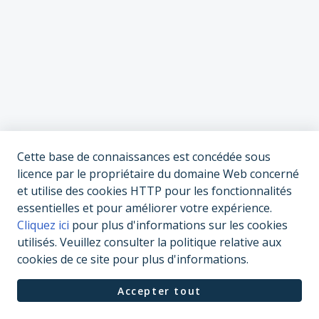
Cette base de connaissances est concédée sous
licence par le propriétaire du domaine Web concerné
et utilise des cookies HTTP pour les fonctionnalités
essentielles et pour améliorer votre expérience.
Cliquez ici
pour plus d'informations sur les cookies
utilisés. Veuillez consulter la politique relative aux
cookies de ce site pour plus d'informations.
Accepter tout