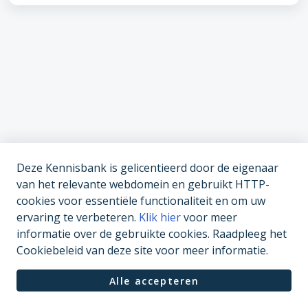
Deze Kennisbank is gelicentieerd door de eigenaar
van het relevante webdomein en gebruikt HTTP-
cookies voor essentiële functionaliteit en om uw
ervaring te verbeteren.
Klik hier
voor meer
informatie over de gebruikte cookies. Raadpleeg het
Cookiebeleid van deze site voor meer informatie.
Alle accepteren